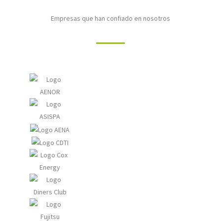
Empresas que han confiado en nosotros