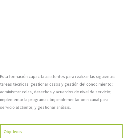
Esta formación capacita asistentes para realizar las siguientes
tareas técnicas: gestionar casos y gestión del conocimiento;
administrar colas, derechos y acuerdos de nivel de servicio;
implementar la programación; implementar omnicanal para
servicio al cliente; y gestionar análisis.
Objetivos