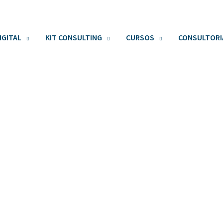
IGITAL
KIT CONSULTING
CURSOS
CONSULTORI