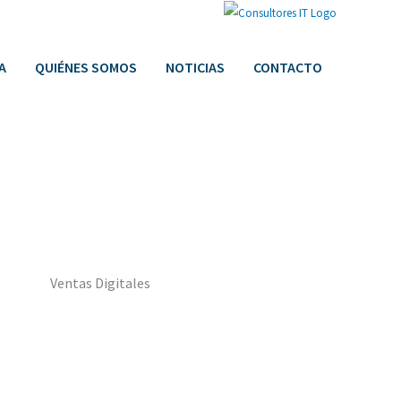
A
QUIÉNES SOMOS
NOTICIAS
CONTACTO
Ventas Digitales