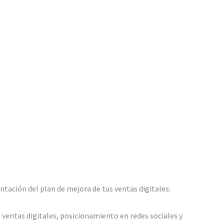
ntación del plan de mejora de tus ventas digitales:
 ventas digitales, posicionamiento en redes sociales y