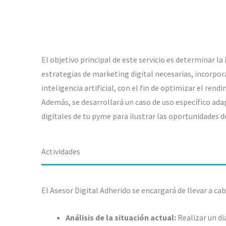
El objetivo principal de este servicio es determinar la 
estrategias de marketing digital necesarias, incorpor
inteligencia artificial, con el fin de optimizar el rend
Además, se desarrollará un caso de uso específico ada
digitales de tu pyme para ilustrar las oportunidades d
Actividades
El Asesor Digital Adherido se encargará de llevar a ca
Análisis de la situación actual:
Realizar un di