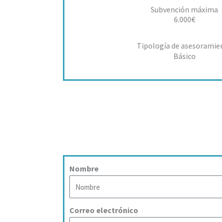
Subvención máxima
6.000€
Tipología de asesoramie
Básico
Nombre
Correo electrónico