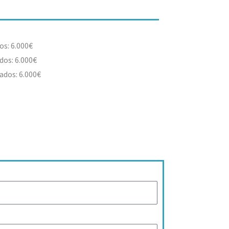
os: 6.000€
dos: 6.000€
ados: 6.000€