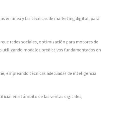
 en línea y las técnicas de marketing digital, para
barque redes sociales, optimización para motores de
azo utilizando modelos predictivos fundamentados en
yme, empleando técnicas adecuadas de inteligencia
ficial en el ámbito de las ventas digitales,